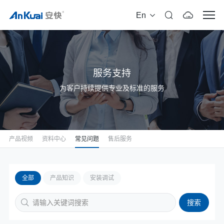
En
服务支持
为客户持续提供专业及标准的服务
产品视频
资料中心
常见问题
售后服务
全部
产品知识
安装调试
搜索