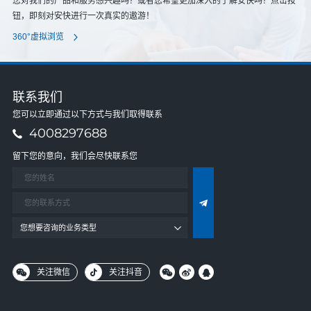
您对我们的产品和服务感兴趣吗？或者您希望更加深入的了解安快吗？点击按
钮，即刻对安快进行一次真实的遨游！
360°虚拟浏览
联系我们
您可以立即通过以下方式与我们取得联系
4008297688
留下您的意向，我们会尽快联系您
您想要咨询的业务类型
关注微信
关注抖音