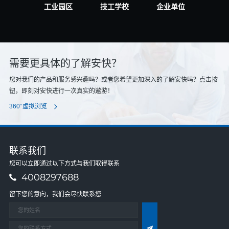
工业园区
技工学校
企业单位
需要更具体的了解安快？
您对我们的产品和服务感兴趣吗？或者您希望更加深入的了解安快吗？点击按
钮，即刻对安快进行一次真实的遨游！
360°虚拟浏览
联系我们
您可以立即通过以下方式与我们取得联系
4008297688
留下您的意向，我们会尽快联系您