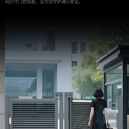
同尺寸门控场景，全方位守护通行安全。