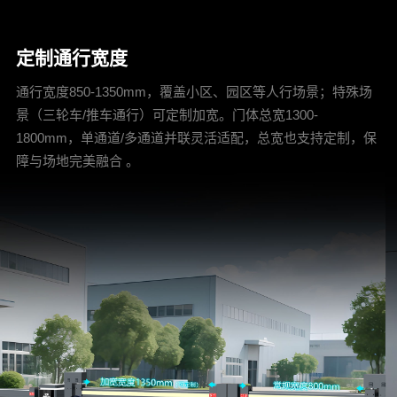
定制通行宽度
通行宽度850-1350mm，覆盖小区、园区等人行场景；特殊场
景（三轮车/推车通行）可定制加宽。门体总宽1300-
1800mm，单通道/多通道并联灵活适配，总宽也支持定制，保
障与场地完美融合 。