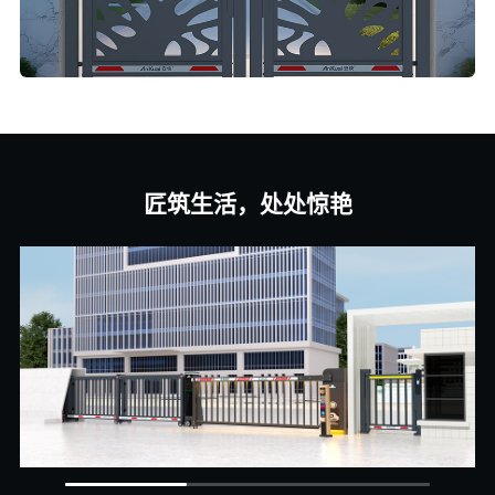
匠筑生活，处处惊艳