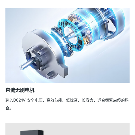
直流无刷电机
输入DC24V 安全电压，高效节能、低噪音、长寿命，适合频繁启停的场
合。