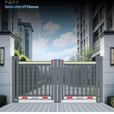
产品尺寸
1500×210×1776mm