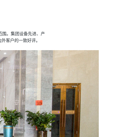
设范围。集团设备先进、产
内外客户的一致好评。