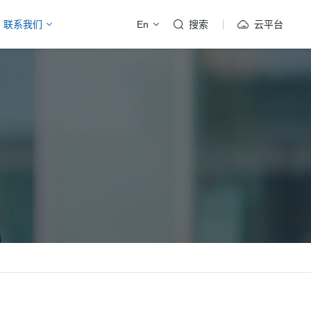
联系我们
En
搜索
云平台