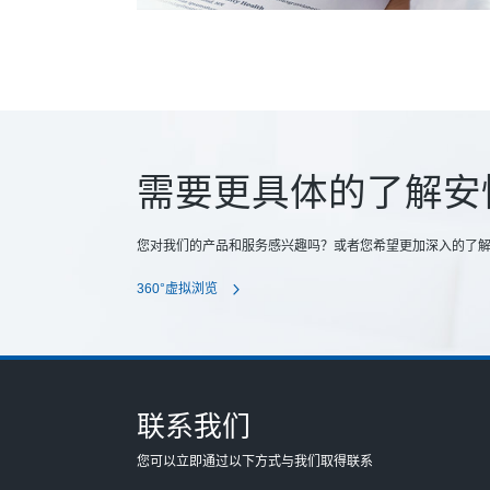
需要更具体的了解安
您对我们的产品和服务感兴趣吗？或者您希望更加深入的了
360°虚拟浏览
联系我们
您可以立即通过以下方式与我们取得联系