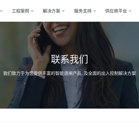
工程案例
解决方案
服务支持
供应商平台
联系我们
我们致力于为您提供丰富的智能道闸产品, 及全面的出入控制解决方案