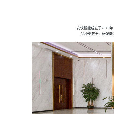
安快智能成立于2010
品种类齐全、研发能