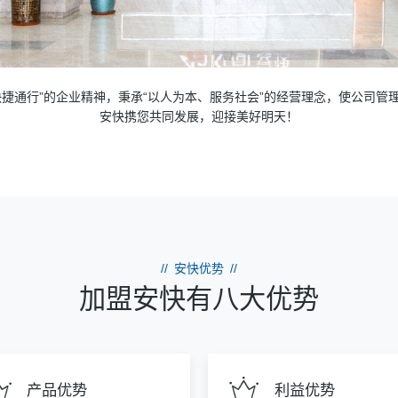
快捷通行”的企业精神，秉承“以人为本、服务社会”的经营理念，使公司管
安快携您共同发展，迎接美好明天！
//
安快优势
//
加盟安快有八大优势
产品优势
利益优势