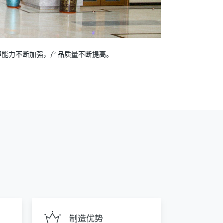
理能力不断加强，产品质量不断提高。
制造优势
机