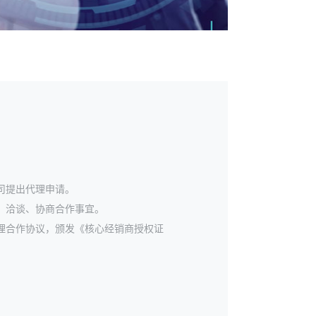
司提出代理申请。
、洽谈、协商合作事宜。
理合作协议，颁发《核心经销商授权证