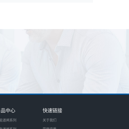
产品中心
快速链接
能道闸系列
关于我们