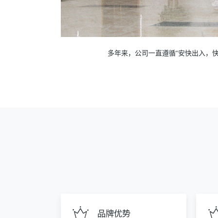
多年来，公司一直遵循“安快出入，
品牌优势