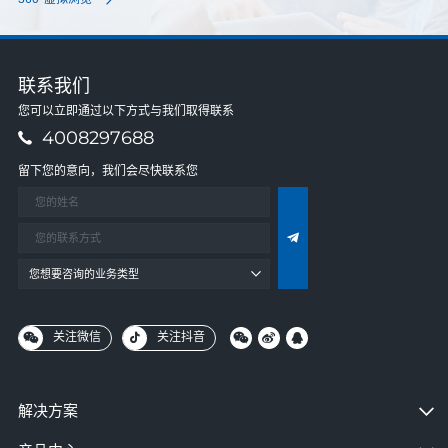
联系我们
您可以立即通过以下方式与我们取得联系
4008297688
留下您的意向，我们会尽快联系您
您想要咨询的业务类型
关注微信
关注抖音
解决方案