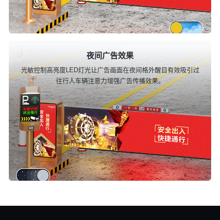
夜间广告效果
光敏控制高亮度LED灯光让广告画面在夜间格外醒目有效吸引过
往行人车辆注意力增强广告传播效果。