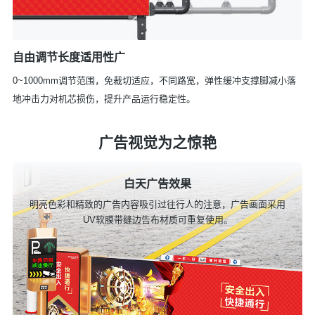
自由调节长度适用性广
0~1000mm调节范围，免裁切适应，不同路宽，弹性缓冲支撑脚减小落
地冲击力对机芯损伤，提升产品运行稳定性。
广告视觉为之惊艳
白天广告效果
明亮色彩和精致的广告内容吸引过往行人的注意，广告画面采用
UV软膜带缝边告布材质可重复使用。