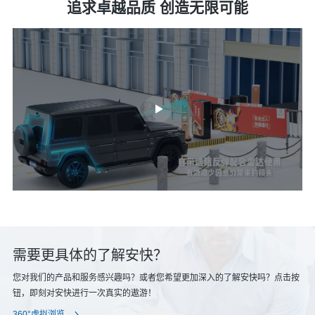
追求卓越品质 创造无限可能
需要更具体的了解安快？
您对我们的产品和服务感兴趣吗？或者您希望更加深入的了解安快吗？点击按
钮，即刻对安快进行一次真实的遨游！
360°虚拟浏览