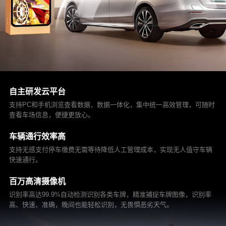
自主研发云平台
支持PC和手机浏览查看数据，数据一体化，集中统一高效管理，可随时
查看车场信息，便捷更放心。
车辆通行效率高
支持无感支付停车缴费无需等待降低人工管理成本，实现无人值守车辆
快速通行。
百万高清摄像机
识别率高达99.9%自动检测识别各类车牌，精准捕捉车牌图像，识别率
高、快速、准确，晚间也能轻松识别，无畏惧恶劣天气。