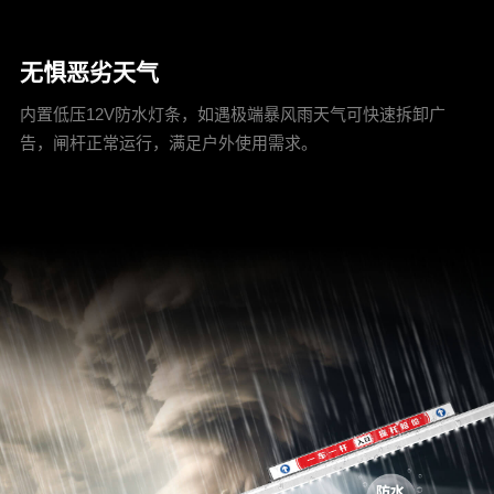
无惧恶劣天气
内置低压12V防水灯条，如遇极端暴风雨天气可快速拆卸广
告，闸杆正常运行，满足户外使用需求。