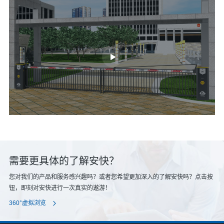
需要更具体的了解安快？
您对我们的产品和服务感兴趣吗？或者您希望更加深入的了解安快吗？点击按
钮，即刻对安快进行一次真实的遨游！
360°虚拟浏览