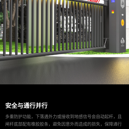
安全与通行并行
多重防护功能，下落遇外力或接收到地感信号会自动起杆，且
闸杆底部配有橡胶胶条，避免因意外而造成的损失，保障通行