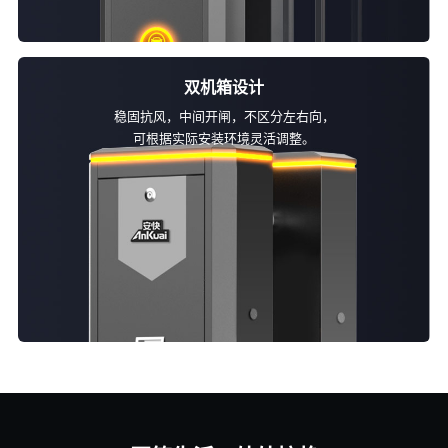
双机箱设计
稳固抗风，中间开闸，不区分左右向，
可根据实际安装环境灵活调整。