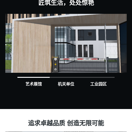
匠筑生活，处处惊艳
艺术展馆
机关单位
工业园区
追求卓越品质 创造无限可能