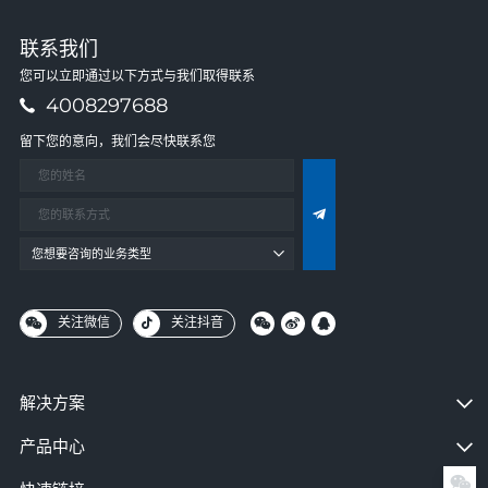
联系我们
您可以立即通过以下方式与我们取得联系
4008297688
留下您的意向，我们会尽快联系您
您想要咨询的业务类型
关注微信
关注抖音
解决方案
产品中心