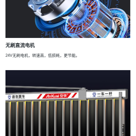
无刷直流电机
24V无刷电机，转速高，低损耗，更节能。