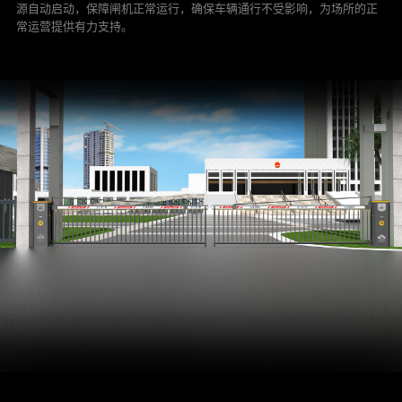
源自动启动，保障闸机正常运行，确保车辆通行不受影响，为场所的正
常运营提供有力支持。