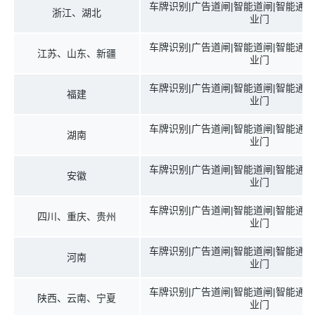
车牌识别|广告道闸|智能道闸|智能通道
浙江、湖北
业门
车牌识别|广告道闸|智能道闸|智能通道
江苏、山东、新疆
业门
车牌识别|广告道闸|智能道闸|智能通道
福建
业门
车牌识别|广告道闸|智能道闸|智能通道
湖南
业门
车牌识别|广告道闸|智能道闸|智能通道
安徽
业门
车牌识别|广告道闸|智能道闸|智能通道
四川、重庆、贵州
业门
车牌识别|广告道闸|智能道闸|智能通道
河南
业门
车牌识别|广告道闸|智能道闸|智能通道
陕西、云南、宁夏
业门