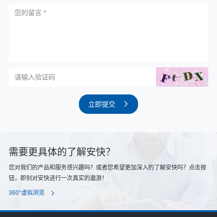
立即提交
需要更具体的了解安快？
您对我们的产品和服务感兴趣吗？或者您希望更加深入的了解安快吗？点击按
钮，即刻对安快进行一次真实的遨游！
360°虚拟浏览