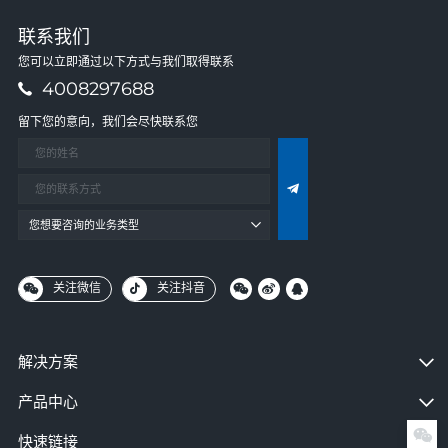
联系我们
您可以立即通过以下方式与我们取得联系
4008297688
留下您的意向，我们会尽快联系您
您想要咨询的业务类型
关注微信
关注抖音
解决方案
产品中心
快速链接