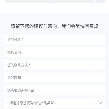
请留下您的建议与意向，我们会尽快回复您
- 请选择您想要咨询的产品类型 -